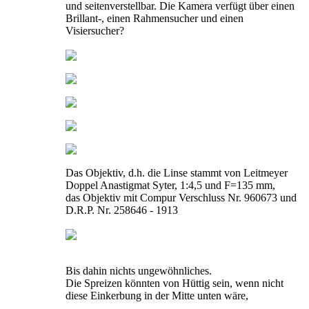
und seitenverstellbar. Die Kamera verfügt über einen
Brillant-, einen Rahmensucher und einen
Visiersucher?
Das Objektiv, d.h. die Linse stammt von Leitmeyer
Doppel Anastigmat Syter, 1:4,5 und F=135 mm,
das Objektiv mit Compur Verschluss Nr. 960673 und
D.R.P. Nr. 258646 - 1913
Bis dahin nichts ungewöhnliches.
Die Spreizen könnten von Hüttig sein, wenn nicht
diese Einkerbung in der Mitte unten wäre,