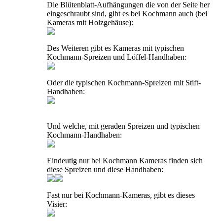
Die Blütenblatt-Aufhängungen die von der Seite her
eingeschraubt sind, gibt es bei Kochmann auch (bei
Kameras mit Holzgehäuse):
Des Weiteren gibt es Kameras mit typischen
Kochmann-Spreizen und Löffel-Handhaben:
Oder die typischen Kochmann-Spreizen mit Stift-
Handhaben:
Und welche, mit geraden Spreizen und typischen
Kochmann-Handhaben:
Eindeutig nur bei Kochmann Kameras finden sich
diese Spreizen und diese Handhaben:
Fast nur bei Kochmann-Kameras, gibt es dieses
Visier: