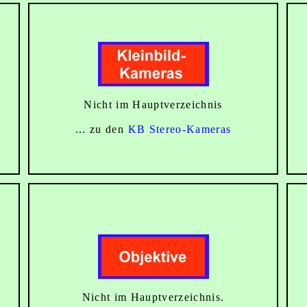
Nicht im Hauptverzeichnis
... zu den
KB Stereo-Kameras
Nicht im Hauptverzeichnis.