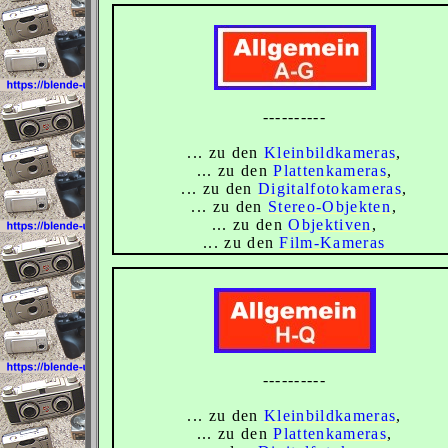
----------
... zu den
Kleinbildkameras
,
... zu den
Plattenkameras
,
... zu den
Digitalfotokameras
,
... zu den
Stereo-Objekten
,
... zu den
Objektiven
,
... zu den
Film-Kameras
----------
... zu den
Kleinbildkameras
,
... zu den
Plattenkameras
,