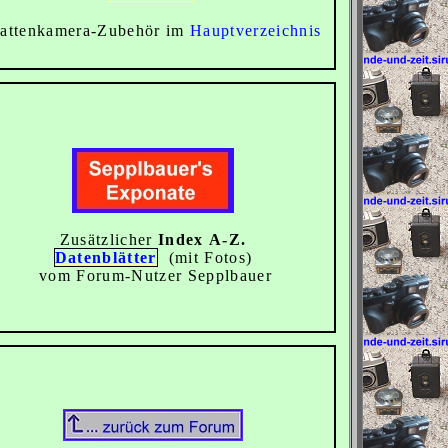
lattenkamera-Zubehör
im
Hauptverzeichnis
Zusätzlicher
Index
A-Z.
Datenblätter
(mit Fotos)
vom Forum-Nutzer Sepplbauer