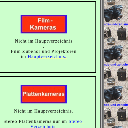
N
icht im Hauptverzeichnis
.
Film-Zubehör und Projektoren
im
Hauptverzeichnis.
Nicht im Hauptverzeichnis.
Stereo-Plattenkameras nur im
Stereo-
Verzeichnis
.