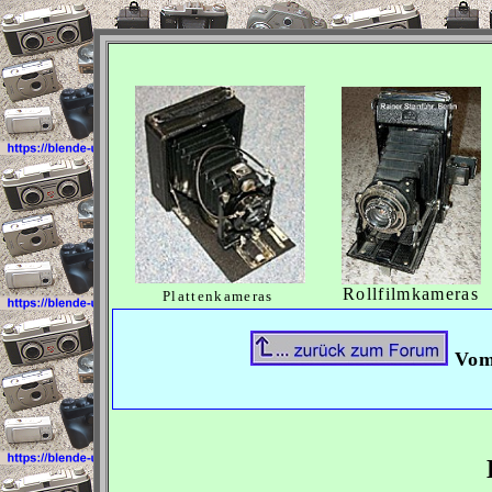
Rollfilmkameras
Plattenkameras
Vom