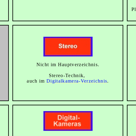
P
Nicht im Hauptverzeichnis.
Stereo-Technik,
auch im
Digitalkamera-Verzeichnis
.