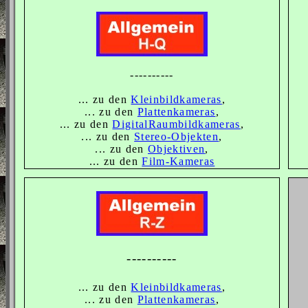
----------
... zu den
Kleinbildkameras
,
... zu den
Plattenkameras
,
... zu den
DigitalRaumbildkameras
,
... zu den
Stereo-Objekten
,
... zu den
Objektiven
,
... zu den
Film-Kameras
----------
... zu den
Kleinbildkameras
,
... zu den
Plattenkameras
,