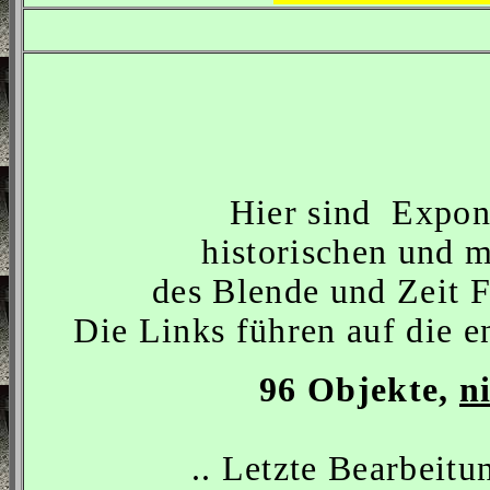
Hier sind Expona
historischen und 
des Blende und Zeit F
Die Links führen auf die 
96 Objekte,
n
.. Letzte Bearbeit