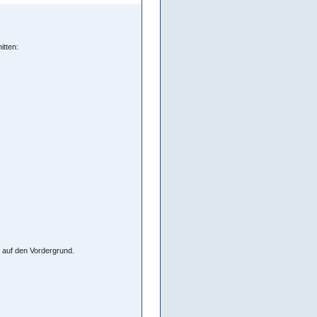
itten:
e auf den Vordergrund.