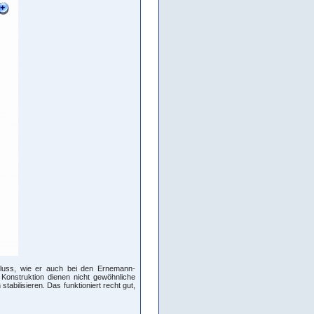
hluss, wie er auch bei den Ernemann-
Konstruktion dienen nicht gewöhnliche
abilisieren. Das funktioniert recht gut,