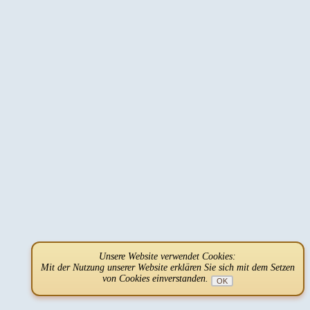
Unsere Website verwendet Cookies:
Mit der Nutzung unserer Website erklären Sie sich mit dem Setzen
von Cookies einverstanden.
OK