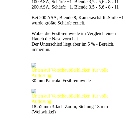
100 ASA, Schärfe +1. Blende 3,5 - 5,6 - 8 - 11
200 ASA, Schärfe +1. Blende 3,5 - 5,6 - 8 - 11
Bei 200 ASA, Blende 8, Kameraschärfe-Stufe +1
wurde größte Schärfe erzielt.
Wobei die Festbrennweite im Vergleich einen
Hauch die Nase vorn hat.
Der Unterschied liegt aber im 5 % - Bereich,
immerhin.
Unten auf Vorschaubild klicken, für volle
Auflösung.
30 mm Pancake Festbrennweite
Unten auf Vorschaubild klicken, für volle
Auflösung.
18-55 mm 3-fach Zoom, Stellung 18 mm
(Weitwinkel)