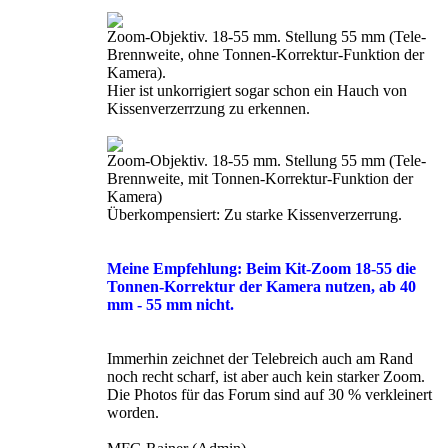
Zoom-Objektiv. 18-55 mm. Stellung 55 mm (Tele-
Brennweite, ohne Tonnen-Korrektur-Funktion der
Kamera).
Hier ist unkorrigiert sogar schon ein Hauch von
Kissenverzerrzung zu erkennen.
Zoom-Objektiv. 18-55 mm. Stellung 55 mm (Tele-
Brennweite, mit Tonnen-Korrektur-Funktion der
Kamera)
Überkompensiert: Zu starke Kissenverzerrung.
Meine Empfehlung: Beim Kit-Zoom 18-55 die
Tonnen-Korrektur der Kamera nutzen, ab 40
mm - 55 mm nicht.
Immerhin zeichnet der Telebreich auch am Rand
noch recht scharf, ist aber auch kein starker Zoom.
Die Photos für das Forum sind auf 30 % verkleinert
worden.