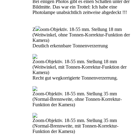
Bei einigen Photos gibt es einen Schatten unter der
Bildmitte. Das war ein Trottel: Ich habe eine
Photolampe unabsichtlich zeitweise abgedeckt !!!
Z
oom-Objektiv. 18-55 mm. Stellung 18 mm
(Weitwinkel, ohne Tonnen-Korrektur-Funktion der
Kamera)
Deutlich erkennbare Tonnenverzerrung
Zoom-Objektiv. 18-55 mm. Stellung 18 mm
(Weitwinkel, mit Tonnen-Korrektur-Funktion der
Kamera)
Recht gut wegkorrigierte Tonnenverzerrung.
Zoom-Objektiv. 18-55 mm. Stellung 35 mm
(Normal-Brennweite, ohne Tonnen-Korrektur-
Funktion der Kamera)
Zoom-Objektiv. 18-55 mm. Stellung 35 mm
(Normal-Brennweite, mit Tonnen-Korrektur-
Funktion der Kamera)