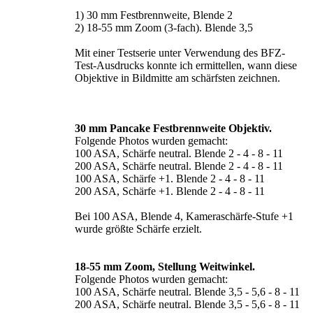
1) 30 mm Festbrennweite, Blende 2
2) 18-55 mm Zoom (3-fach). Blende 3,5
Mit einer Testserie unter Verwendung des BFZ-
Test-Ausdrucks konnte ich ermittellen, wann diese
Objektive in Bildmitte am schärfsten zeichnen.
30 mm Pancake Festbrennweite Objektiv.
Folgende Photos wurden gemacht:
100 ASA, Schärfe neutral. Blende 2 - 4 - 8 - 11
200 ASA, Schärfe neutral. Blende 2 - 4 - 8 - 11
100 ASA, Schärfe +1. Blende 2 - 4 - 8 - 11
200 ASA, Schärfe +1. Blende 2 - 4 - 8 - 11
Bei 100 ASA, Blende 4, Kameraschärfe-Stufe +1
wurde größte Schärfe erzielt.
18-55 mm Zoom, Stellung Weitwinkel.
Folgende Photos wurden gemacht:
100 ASA, Schärfe neutral. Blende 3,5 - 5,6 - 8 - 11
200 ASA, Schärfe neutral. Blende 3,5 - 5,6 - 8 - 11