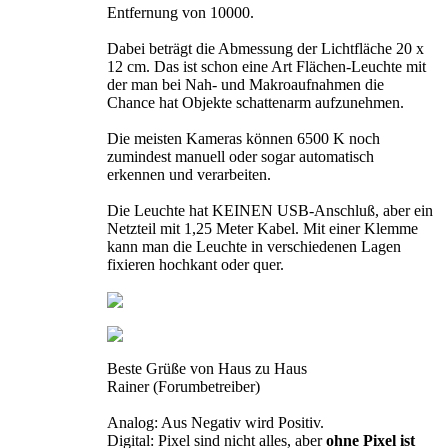
Entfernung von 10000.
Dabei beträgt die Abmessung der Lichtfläche 20 x
12 cm. Das ist schon eine Art Flächen-Leuchte mit
der man bei Nah- und Makroaufnahmen die
Chance hat Objekte schattenarm aufzunehmen.
Die meisten Kameras können 6500 K noch
zumindest manuell oder sogar automatisch
erkennen und verarbeiten.
Die Leuchte hat KEINEN USB-Anschluß, aber ein
Netzteil mit 1,25 Meter Kabel. Mit einer Klemme
kann man die Leuchte in verschiedenen Lagen
fixieren hochkant oder quer.
Beste Grüße von Haus zu Haus
Rainer (Forumbetreiber)
Analog: Aus Negativ wird Positiv.
Digital: Pixel sind nicht alles, aber
ohne Pixel ist