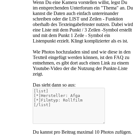
Wenn Du eine Kamera vorstellen willst, legst Du
im entsprechenden Unterforum ein "Thema" an. Du
kannst die Daten auch einfach untereinander
schreiben oder die LIST und Zeilen - Funktion
oberhalb des Texteingabefenster nutzen. Dabei wird
eine Liste mit dem Punkt / 3 Zeilen -Symbol erstellt
und mit dem Punkt 1 Zeile - Symbol ein
Listenpunkt erzielt. Klingt komplizierter als es ist.
Wie Photos hochzuladen sind und wie diese in den
Textteil eingefügt werden können, ist den FAQ zu
entnehmen, es gibt dort auch einen Link zu einem
Youtube-Video der die Nutzung der Punkte-Liste
zeigt.
Das sieht dann so aus:
Du kannst pro Beitrag maximal 10 Photos zufügen.