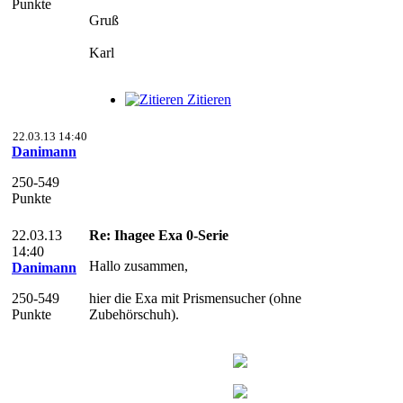
Punkte
Gruß
Karl
Zitieren
22.03.13 14:40
Danimann
250-549
Punkte
22.03.13
Re: Ihagee Exa 0-Serie
14:40
Hallo zusammen,
Danimann
250-549
hier die Exa mit Prismensucher (ohne
Punkte
Zubehörschuh).