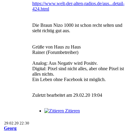
https://www.welt-der-alten-radios.de/aus...detail-
424.html
Die Braun Nizo 1000 ist schon recht selten und
sieht richtig gut aus.
Grüße von Haus zu Haus
Rainer (Forumbetreiber)
Analog: Aus Negativ wird Positiv.
Digital: Pixel sind nicht alles, aber ohne Pixel ist
alles nichts.
Ein Leben ohne Facebook ist möglich.
Zuletzt bearbeitet am 29.02.20 19:04
Zitieren
29.02.20 22:30
Georg