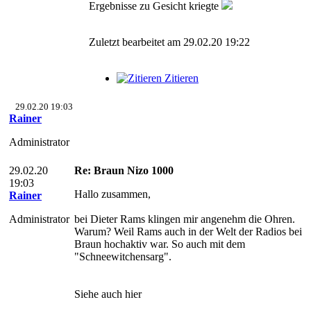
Ergebnisse zu Gesicht kriegte
Zuletzt bearbeitet am 29.02.20 19:22
Zitieren
29.02.20 19:03
Rainer
Administrator
29.02.20
Re: Braun Nizo 1000
19:03
Hallo zusammen,
Rainer
Administrator
bei Dieter Rams klingen mir angenehm die Ohren.
Warum? Weil Rams auch in der Welt der Radios bei
Braun hochaktiv war. So auch mit dem
"Schneewitchensarg".
Siehe auch hier