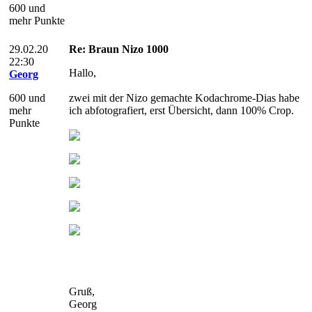
600 und
mehr Punkte
29.02.20
Re: Braun Nizo 1000
22:30
Hallo,
Georg
600 und
zwei mit der Nizo gemachte Kodachrome-Dias habe
mehr
ich abfotografiert, erst Übersicht, dann 100% Crop.
Punkte
Gruß,
Georg