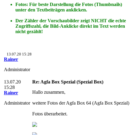
Fotos: Für beste Darstellung die Fotos (Thumbnails)
unter den Textbeiträgen anklicken.
Der Zähler der Vorschaubilder zeigt NICHT die echte
Zugriffszahl, die Bild-Anklicke direkt im Text werden
nicht gezählt!
13.07.20 15:28
Rainer
Administrator
13.07.20
Re: Agfa Box Spezial (Spezial Box)
15:28
Hallo zusammen,
Rainer
Administrator
weitere Fotos der Agfa Box 64 (Agfa Box Spezial)
Fotos überarbeitet.