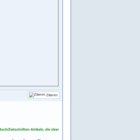
Zitieren
ch/Zeitschriften-Artikeln, die über