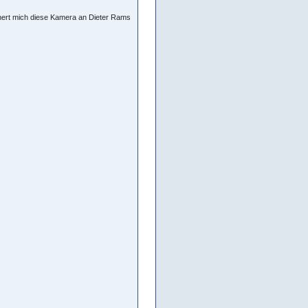
nnert mich diese Kamera an Dieter Rams