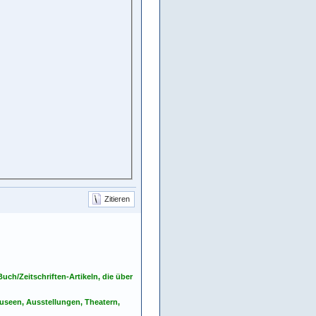
Zitieren
ch/Zeitschriften-Artikeln, die über
seen, Ausstellungen, Theatern,