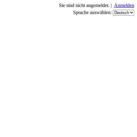
Sie sind nicht angemeldet. |
Anmelden
Sprache auswählen: