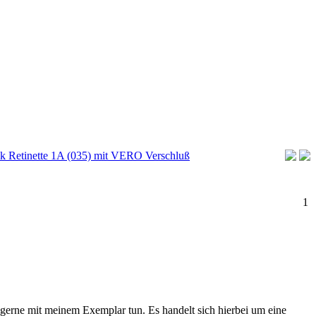
k Retinette 1A (035) mit VERO Verschluß
1
 gerne mit meinem Exemplar tun. Es handelt sich hierbei um eine