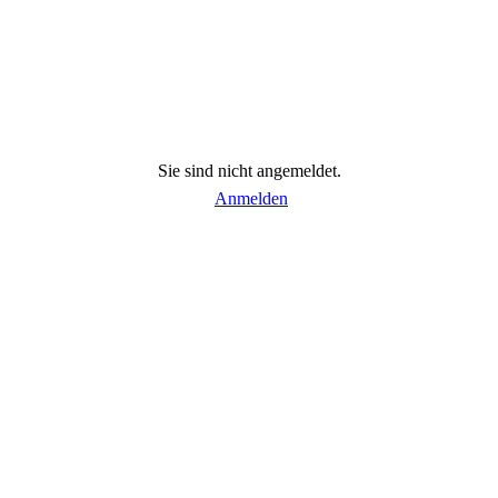
Sie sind nicht angemeldet.
Anmelden