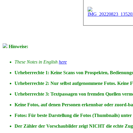
Hinweise:
These Notes in English
here
Urheberrechte 1: Keine Scans von Prospekten, Bedienungs-
Urheberrechte 2: Nur selbst aufgenommene Fotos. Keine 
Urheberrechte 3: Textpassagen von fremden Quellen vermei
Keine Fotos, auf denen Personen erkennbar oder zuord-b
Fotos: Für beste Darstellung die Fotos (Thumbnails) unter
Der Zähler der Vorschaubilder zeigt NICHT die echte Zugri