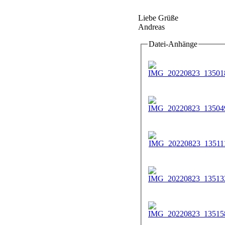
Liebe Grüße
Andreas
Datei-Anhänge