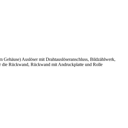
 Gehäuse) Auslöser mit Drahtauslöseranschluss, Bildzählwerk,
für die Rückwand, Rückwand mit Andruckplatte und Rolle