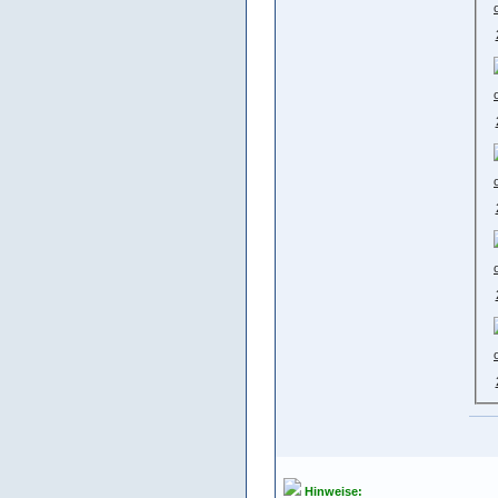
Hinweise: