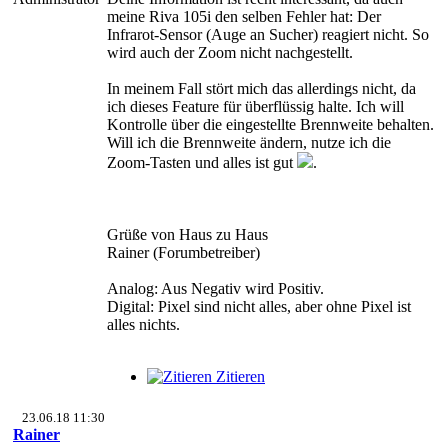
meine Riva 105i den selben Fehler hat: Der
Infrarot-Sensor (Auge an Sucher) reagiert nicht. So
wird auch der Zoom nicht nachgestellt.
In meinem Fall stört mich das allerdings nicht, da
ich dieses Feature für überflüssig halte. Ich will
Kontrolle über die eingestellte Brennweite behalten.
Will ich die Brennweite ändern, nutze ich die
Zoom-Tasten und alles ist gut
.
Grüße von Haus zu Haus
Rainer (Forumbetreiber)
Analog: Aus Negativ wird Positiv.
Digital: Pixel sind nicht alles, aber ohne Pixel ist
alles nichts.
Zitieren
23.06.18 11:30
Rainer