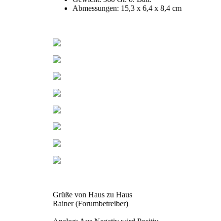
Abmessungen: 15,3 x 6,4 x 8,4 cm
Grüße von Haus zu Haus
Rainer (Forumbetreiber)