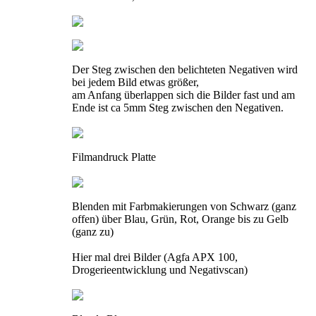
Der Steg zwischen den belichteten Negativen wird
bei jedem Bild etwas größer,
am Anfang überlappen sich die Bilder fast und am
Ende ist ca 5mm Steg zwischen den Negativen.
Filmandruck Platte
Blenden mit Farbmakierungen von Schwarz (ganz
offen) über Blau, Grün, Rot, Orange bis zu Gelb
(ganz zu)
Hier mal drei Bilder (Agfa APX 100,
Drogerieentwicklung und Negativscan)