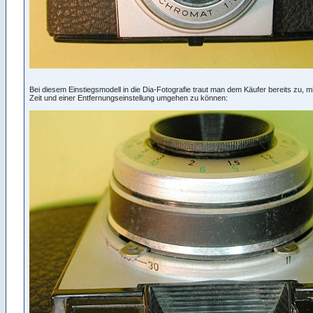
Bei diesem Einstiegsmodell in die Dia-Fotografie traut man dem Käufer bereits zu, m
Zeit und einer Entfernungseinstellung umgehen zu können: