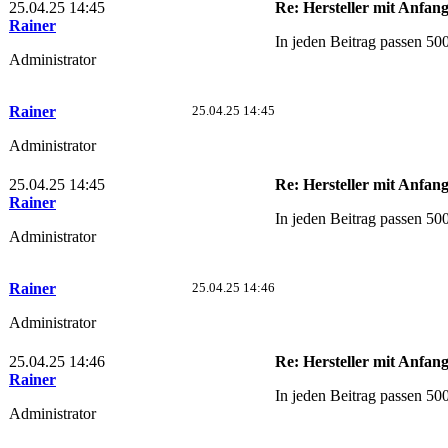
25.04.25 14:45
Re: Hersteller mit Anfan
Rainer
In jeden Beitrag passen 50
Administrator
Rainer
25.04.25 14:45
Administrator
25.04.25 14:45
Re: Hersteller mit Anfan
Rainer
In jeden Beitrag passen 50
Administrator
Rainer
25.04.25 14:46
Administrator
25.04.25 14:46
Re: Hersteller mit Anfan
Rainer
In jeden Beitrag passen 50
Administrator