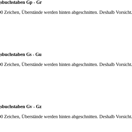
gsbuchstaben Gp - Gr
00 Zeichen, Überstände werden hinten abgeschnitten. Deshalb Vorsicht
gsbuchstaben Gs - Gu
00 Zeichen, Überstände werden hinten abgeschnitten. Deshalb Vorsicht
gsbuchstaben Gv - Gz
00 Zeichen, Überstände werden hinten abgeschnitten. Deshalb Vorsicht