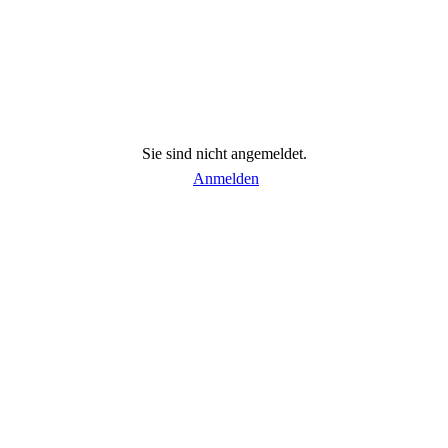
Sie sind nicht angemeldet.
Anmelden