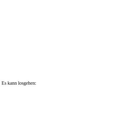
. Es kann losgehen: