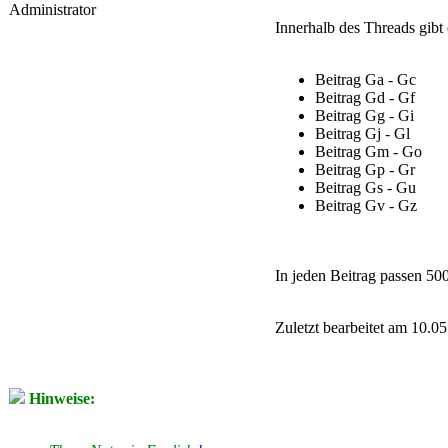
Administrator
Innerhalb des Threads gibt 
Beitrag Ga - Gc
Beitrag Gd - Gf
Beitrag Gg - Gi
Beitrag Gj - Gl
Beitrag Gm - Go
Beitrag Gp - Gr
Beitrag Gs - Gu
Beitrag Gv - Gz
In jeden Beitrag passen 50
Zuletzt bearbeitet am 10.0
Hinweise: