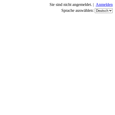
Sie sind nicht angemeldet. |
Anmelden
Sprache auswählen: