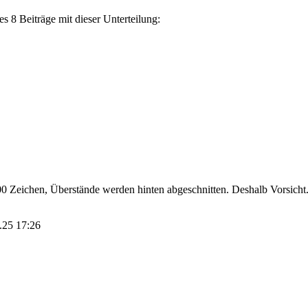
es 8 Beiträge mit dieser Unterteilung:
00 Zeichen, Überstände werden hinten abgeschnitten. Deshalb Vorsicht
5.25 17:26