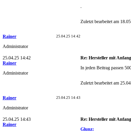
.
Zuletzt bearbeitet am 18.0
Rainer
25.04.25 14:42
Administrator
25.04.25 14:42
Re: Hersteller mit Anfan
Rainer
In jeden Beitrag passen 50
Administrator
Zuletzt bearbeitet am 25.0
Rainer
25.04.25 14:43
Administrator
25.04.25 14:43
Re: Hersteller mit Anfan
Rainer
Glunz: