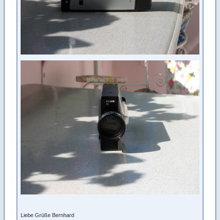
Liebe Grüße Bernhard