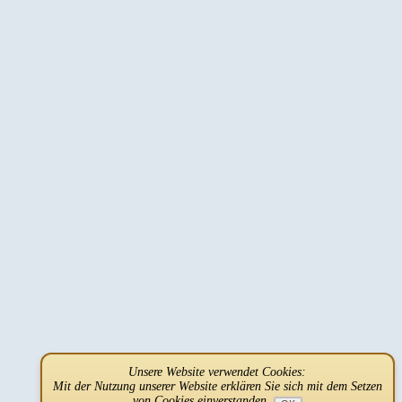
Unsere Website verwendet Cookies:
Mit der Nutzung unserer Website erklären Sie sich mit dem Setzen
von Cookies einverstanden.