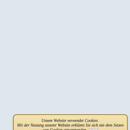
Unsere Website verwendet Cookies:
Mit der Nutzung unserer Website erklären Sie sich mit dem Setzen
von Cookies einverstanden.