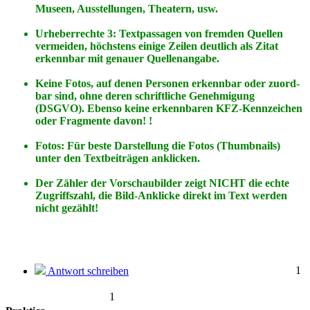
Museen, Ausstellungen, Theatern, usw.
Urheberrechte 3: Textpassagen von fremden Quellen
vermeiden, höchstens einige Zeilen deutlich als Zitat
erkennbar mit genauer Quellenangabe.
Keine Fotos, auf denen Personen erkennbar oder zuord-
bar sind, ohne deren schriftliche Genehmigung
(DSGVO). Ebenso keine erkennbaren KFZ-Kennzeichen
oder Fragmente davon! !
Fotos: Für beste Darstellung die Fotos (Thumbnails)
unter den Textbeiträgen anklicken.
Der Zähler der Vorschaubilder zeigt NICHT die echte
Zugriffszahl, die Bild-Anklicke direkt im Text werden
nicht gezählt!
1
Antwort schreiben
1