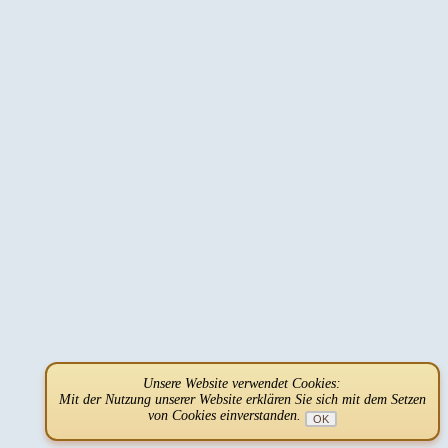
Unsere Website verwendet Cookies:
Mit der Nutzung unserer Website erklären Sie sich mit dem Setzen
von Cookies einverstanden.
OK