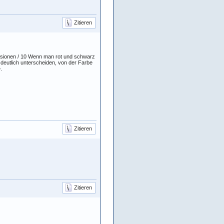
Zitieren
Versionen / 10 Wenn man rot und schwarz
 deutlich unterscheiden, von der Farbe
.
Zitieren
Zitieren