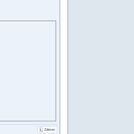
Zitieren