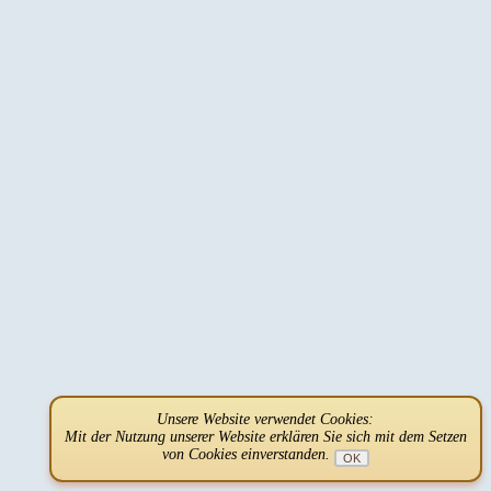
Unsere Website verwendet Cookies:
Mit der Nutzung unserer Website erklären Sie sich mit dem Setzen
von Cookies einverstanden.
OK