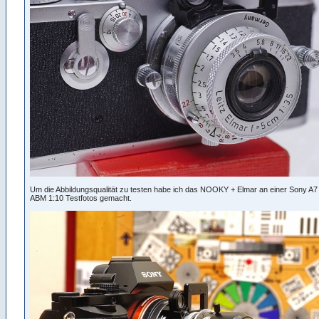
Um die Abbildungsqualität zu testen habe ich das NOOKY + Elmar an einer Sony A7 
ABM 1:10 Testfotos gemacht.