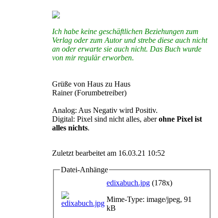
Ich habe keine geschäftlichen Beziehungen zum
Verlag oder zum Autor und strebe diese auch nicht
an oder erwarte sie auch nicht. Das Buch wurde
von mir regulär erworben
.
Grüße von Haus zu Haus
Rainer (Forumbetreiber)
Analog: Aus Negativ wird Positiv.
Digital: Pixel sind nicht alles, aber
ohne Pixel ist
alles nichts
.
Zuletzt bearbeitet am 16.03.21 10:52
Datei-Anhänge
edixabuch.jpg
(178x)
Mime-Type: image/jpeg, 91
kB