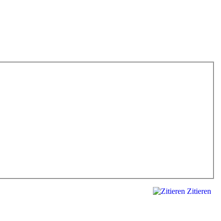
Zitieren