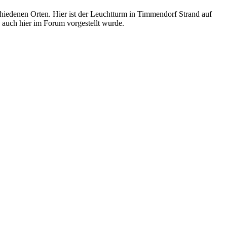
hiedenen Orten. Hier ist der Leuchtturm in Timmendorf Strand auf
uch hier im Forum vorgestellt wurde.