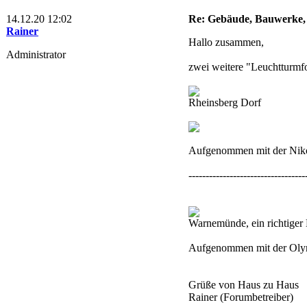
14.12.20 12:02
Re: Gebäude, Bauwerke,
Rainer
Hallo zusammen,
Administrator
zwei weitere "Leuchtturmfo
Rheinsberg Dorf
Aufgenommen mit der Nik
----------------------------------
Warnemünde, ein richtiger
Aufgenommen mit der Ol
Grüße von Haus zu Haus
Rainer (Forumbetreiber)