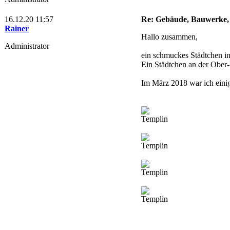
16.12.20 11:57
Re: Gebäude, Bauwerke, 
Rainer
Hallo zusammen,
Administrator
ein schmuckes Städtchen i
Ein Städtchen an der Ober
Im März 2018 war ich ein
Templin
Templin
Templin
Templin