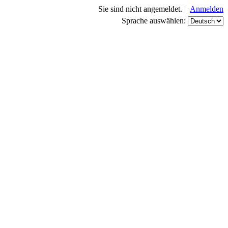
Sie sind nicht angemeldet. |
Anmelden
Sprache auswählen: