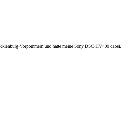
 Mecklenburg-Vorpommern und hatte meine Sony DSC-HV400 dabei.