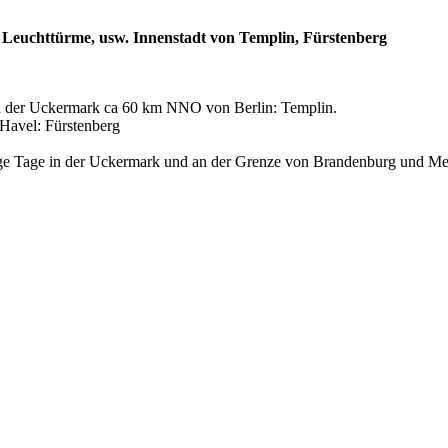
Leuchttürme, usw. Innenstadt von Templin, Fürstenberg
n der Uckermark ca 60 km NNO von Berlin: Templin.
-Havel: Fürstenberg
ige Tage in der Uckermark und an der Grenze von Brandenburg und