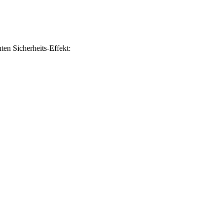
ten Sicherheits-Effekt: