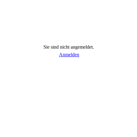
Sie sind nicht angemeldet.
Anmelden