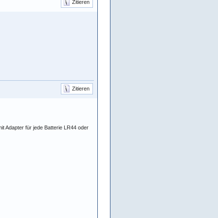
Zitieren
Zitieren
it Adapter für jede Batterie LR44 oder