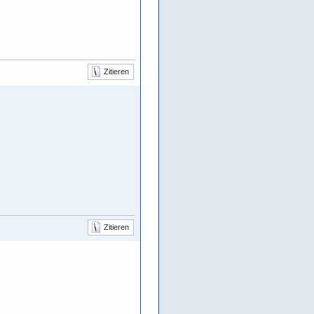
Zitieren
Zitieren