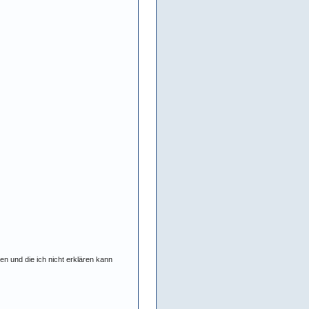
n und die ich nicht erklären kann