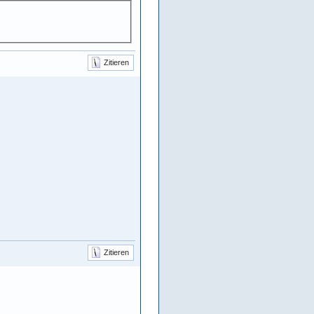
Zitieren
Zitieren