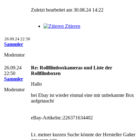
Zuletzt bearbeitet am 30.08.24 14:22
Zitieren
26.09.24 22:50
Sammler
Moderator
26.09.24
Re: Rollfilmboxkameras und Liste der
22:50
Rollfilmboxen
Sammler
Hallo
Moderator
bei Ebay ist wieder einmal eine mir unbekannte Box
aufgetaucht
eBay-Artikelnr.:226371634402
Lt. meiner kurzen Suche könnte der Hersteller Galter