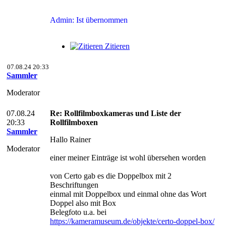
Admin: Ist übernommen
Zitieren
07.08.24 20:33
Sammler
Moderator
07.08.24
Re: Rollfilmboxkameras und Liste der
20:33
Rollfilmboxen
Sammler
Hallo Rainer
Moderator
einer meiner Einträge ist wohl übersehen worden
von Certo gab es die Doppelbox mit 2
Beschriftungen
einmal mit Doppelbox und einmal ohne das Wort
Doppel also mit Box
Belegfoto u.a. bei
https://kameramuseum.de/objekte/certo-doppel-box/