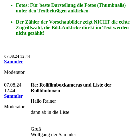
Fotos: Für beste Darstellung die Fotos (Thumbnails)
unter den Textbeiträgen anklicken.
Der Zähler der Vorschaubilder zeigt NICHT die echte
Zugriffszahl, die Bild-Anklicke direkt im Text werden
nicht gezählt!
07.08.24 12:44
Sammler
Moderator
07.08.24
Re: Rollfilmboxkameras und Liste der
12:44
Rollfilmboxen
Sammler
Hallo Rainer
Moderator
dann ab in die Liste
Gruß
Wolfgang der Sammler