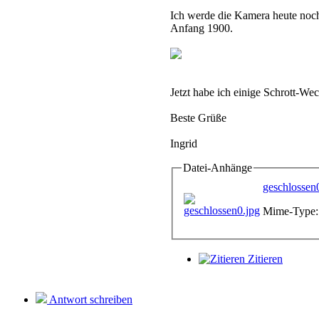
Ich werde die Kamera heute noch
Anfang 1900.
Jetzt habe ich einige Schrott-We
Beste Grüße
Ingrid
Datei-Anhänge
geschlossen
Mime-Type: 
Zitieren
Antwort schreiben