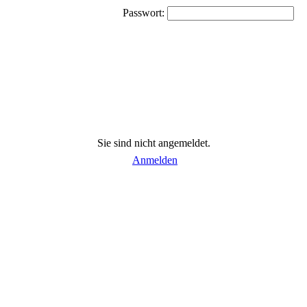
Passwort:
Sie sind nicht angemeldet.
Anmelden