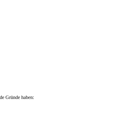
ende Gründe haben: