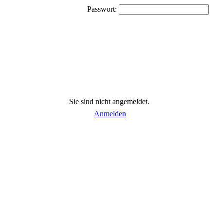
Passwort:
Sie sind nicht angemeldet.
Anmelden