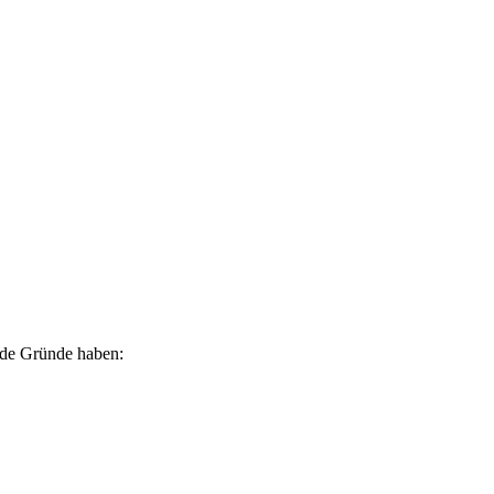
ende Gründe haben: