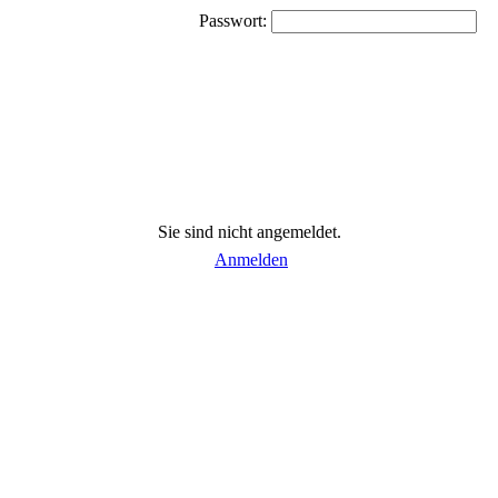
Passwort:
Sie sind nicht angemeldet.
Anmelden