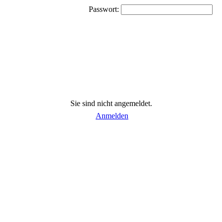
Passwort:
Sie sind nicht angemeldet.
Anmelden